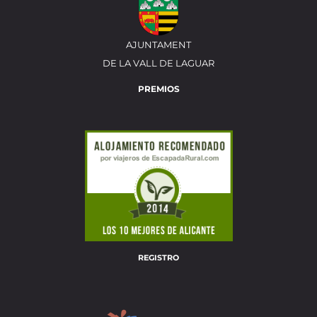
AJUNTAMENT
DE LA VALL DE LAGUAR
PREMIOS
REGISTRO