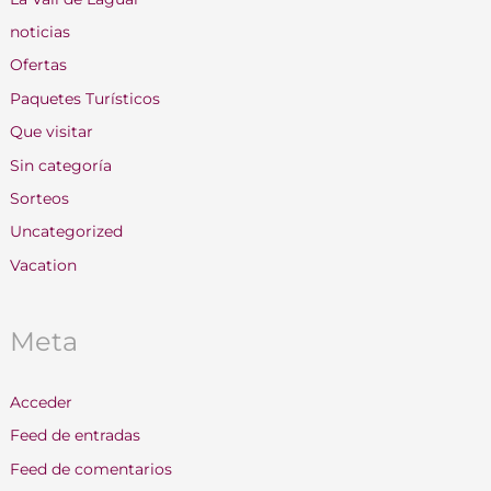
noticias
Ofertas
Paquetes Turísticos
Que visitar
Sin categoría
Sorteos
Uncategorized
Vacation
Meta
Acceder
Feed de entradas
Feed de comentarios