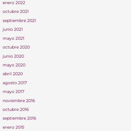
enero 2022
octubre 2021
septiembre 2021
junio 2021
mayo 2021
octubre 2020
junio 2020
mayo 2020
abril 2020
agosto 2017
mayo 2017
noviembre 2016
octubre 2016
septiembre 2016
enero 2015