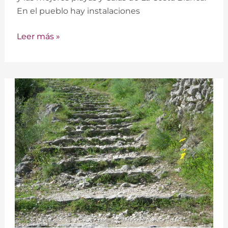
En el pueblo hay instalaciones
Leer más »