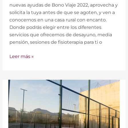
LLuis
nuevas ayudas de Bono Viaje 2022, aprovecha y
solicita la tuya antes de que se agoten, y ven a
conocernos en una casa rural con encanto.
Donde podrás elegir entre los diferentes
servicios que ofrecemos de desayuno, media
pensión, sesiones de fisioterapia para ti o
Leer más »