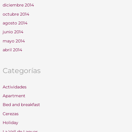
diciembre 2014
octubre 2014
agosto 2014
junio 2014
mayo 2014
abril 2014
Categorías
Actividades
Apartment
Bed and breakfast
Cerezas
Holiday
La Vall de Laguar