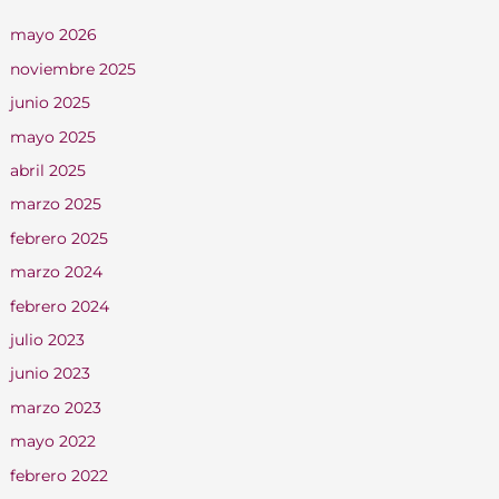
mayo 2026
noviembre 2025
junio 2025
mayo 2025
abril 2025
marzo 2025
febrero 2025
marzo 2024
febrero 2024
julio 2023
junio 2023
marzo 2023
mayo 2022
febrero 2022