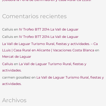
Comentarios recientes
Calluis
en
IV Trofeo BTT 2014 La Vall de Laguar
Calluis
en
IV Trofeo BTT 2014 La Vall de Laguar
La Vall de Laguar Turismo Rural, fiestas y actividades. – Ca
LLuis | Casa Rural en Alicante | Vacaciones Costa Blanca
en
Mercat de Laguar
Calluis
en
La Vall de Laguar Turismo Rural, fiestas y
actividades.
carmen gosalbez
en
La Vall de Laguar Turismo Rural, fiestas y
actividades.
Archivos