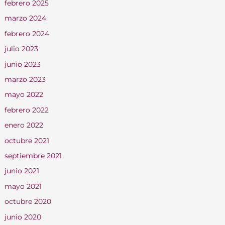
febrero 2025
marzo 2024
febrero 2024
julio 2023
junio 2023
marzo 2023
mayo 2022
febrero 2022
enero 2022
octubre 2021
septiembre 2021
junio 2021
mayo 2021
octubre 2020
junio 2020