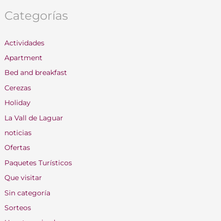
Categorías
Actividades
Apartment
Bed and breakfast
Cerezas
Holiday
La Vall de Laguar
noticias
Ofertas
Paquetes Turísticos
Que visitar
Sin categoría
Sorteos