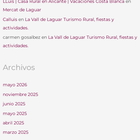
LLuis | Casa Rural en Alicante | Vacaciones Costa Blanca
en
Mercat de Laguar
Calluis
en
La Vall de Laguar Turismo Rural, fiestas y
actividades.
carmen gosalbez
en
La Vall de Laguar Turismo Rural, fiestas y
actividades.
Archivos
mayo 2026
noviembre 2025
junio 2025
mayo 2025
abril 2025
marzo 2025