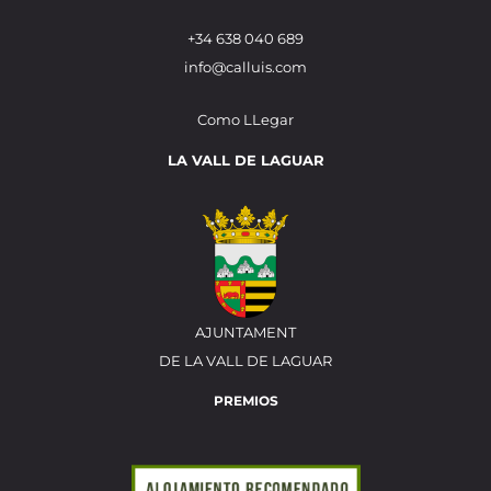
+34 638 040 689
info@calluis.com
Como LLegar
LA VALL DE LAGUAR
AJUNTAMENT
DE LA VALL DE LAGUAR
PREMIOS