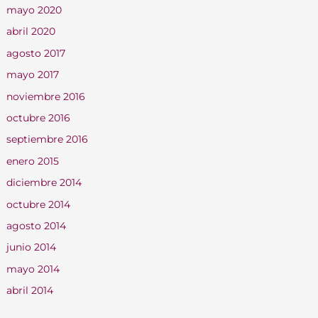
mayo 2020
abril 2020
agosto 2017
mayo 2017
noviembre 2016
octubre 2016
septiembre 2016
enero 2015
diciembre 2014
octubre 2014
agosto 2014
junio 2014
mayo 2014
abril 2014