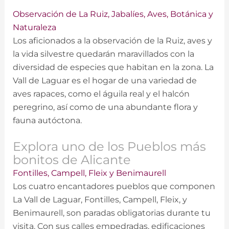
Observación de La Ruiz, Jabalíes, Aves, Botánica y
Naturaleza
Los aficionados a la observación de la Ruiz, aves y
la vida silvestre quedarán maravillados con la
diversidad de especies que habitan en la zona. La
Vall de Laguar es el hogar de una variedad de
aves rapaces, como el águila real y el halcón
peregrino, así como de una abundante flora y
fauna autóctona.
Explora uno de los Pueblos más
bonitos de Alicante
Fontilles, Campell, Fleix y Benimaurell
Los cuatro encantadores pueblos que componen
La Vall de Laguar, Fontilles, Campell, Fleix, y
Benimaurell, son paradas obligatorias durante tu
visita. Con sus calles empedradas, edificaciones