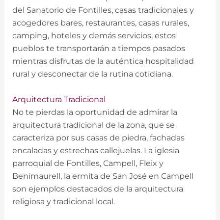
del Sanatorio de Fontilles, casas tradicionales y
acogedores bares, restaurantes, casas rurales,
camping, hoteles y demás servicios, estos
pueblos te transportarán a tiempos pasados
mientras disfrutas de la auténtica hospitalidad
rural y desconectar de la rutina cotidiana.
Arquitectura Tradicional
No te pierdas la oportunidad de admirar la
arquitectura tradicional de la zona, que se
caracteriza por sus casas de piedra, fachadas
encaladas y estrechas callejuelas. La iglesia
parroquial de Fontilles, Campell, Fleix y
Benimaurell, la ermita de San José en Campell
son ejemplos destacados de la arquitectura
religiosa y tradicional local.