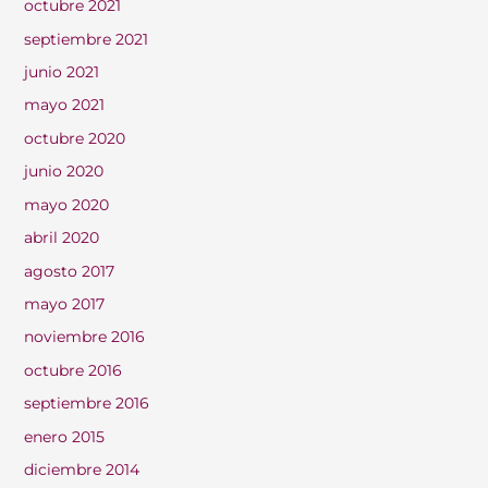
octubre 2021
septiembre 2021
junio 2021
mayo 2021
octubre 2020
junio 2020
mayo 2020
abril 2020
agosto 2017
mayo 2017
noviembre 2016
octubre 2016
septiembre 2016
enero 2015
diciembre 2014