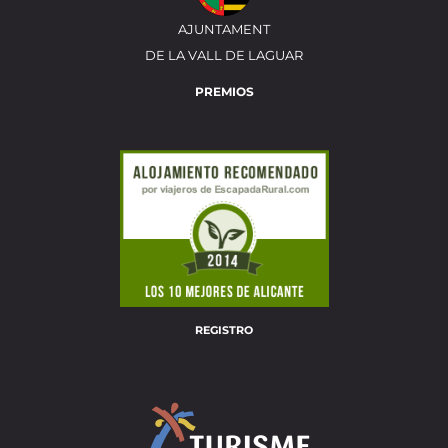
AJUNTAMENT
DE LA VALL DE LAGUAR
PREMIOS
REGISTRO