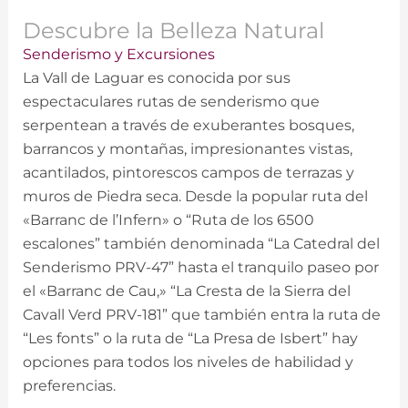
Descubre la Belleza Natural
Senderismo y Excursiones
La Vall de Laguar es conocida por sus
espectaculares rutas de senderismo que
serpentean a través de exuberantes bosques,
barrancos y montañas, impresionantes vistas,
acantilados, pintorescos campos de terrazas y
muros de Piedra seca. Desde la popular ruta del
«Barranc de l’Infern» o “Ruta de los 6500
escalones” también denominada “La Catedral del
Senderismo PRV-47” hasta el tranquilo paseo por
el «Barranc de Cau,» “La Cresta de la Sierra del
Cavall Verd PRV-181” que también entra la ruta de
“Les fonts” o la ruta de “La Presa de Isbert” hay
opciones para todos los niveles de habilidad y
preferencias.