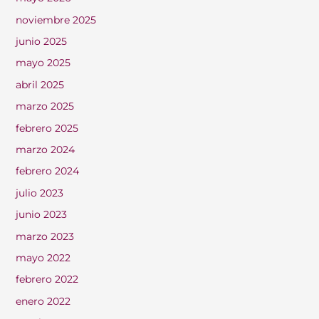
noviembre 2025
junio 2025
mayo 2025
abril 2025
marzo 2025
febrero 2025
marzo 2024
febrero 2024
julio 2023
junio 2023
marzo 2023
mayo 2022
febrero 2022
enero 2022