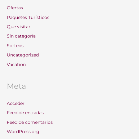
Ofertas
Paquetes Turísticos
Que visitar
Sin categoría
Sorteos
Uncategorized
Vacation
Meta
Acceder
Feed de entradas
Feed de comentarios
WordPress.org