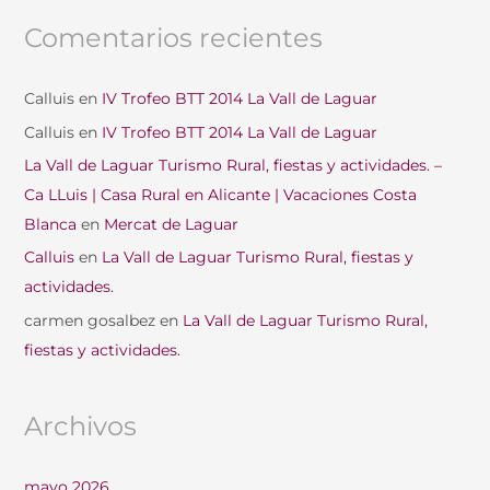
Comentarios recientes
Calluis
en
IV Trofeo BTT 2014 La Vall de Laguar
Calluis
en
IV Trofeo BTT 2014 La Vall de Laguar
La Vall de Laguar Turismo Rural, fiestas y actividades. –
Ca LLuis | Casa Rural en Alicante | Vacaciones Costa
Blanca
en
Mercat de Laguar
Calluis
en
La Vall de Laguar Turismo Rural, fiestas y
actividades.
carmen gosalbez
en
La Vall de Laguar Turismo Rural,
fiestas y actividades.
Archivos
mayo 2026