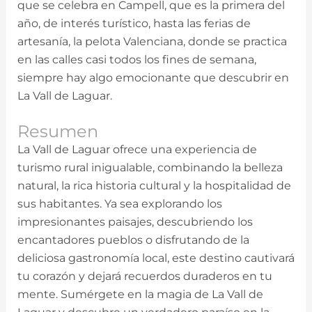
que se celebra en Campell, que es la primera del
año, de interés turístico, hasta las ferias de
artesanía, la pelota Valenciana, donde se practica
en las calles casi todos los fines de semana,
siempre hay algo emocionante que descubrir en
La Vall de Laguar.
Resumen
La Vall de Laguar ofrece una experiencia de
turismo rural inigualable, combinando la belleza
natural, la rica historia cultural y la hospitalidad de
sus habitantes. Ya sea explorando los
impresionantes paisajes, descubriendo los
encantadores pueblos o disfrutando de la
deliciosa gastronomía local, este destino cautivará
tu corazón y dejará recuerdos duraderos en tu
mente. Sumérgete en la magia de La Vall de