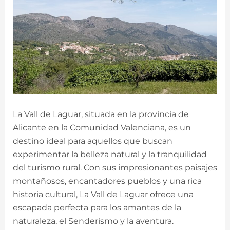
La Vall de Laguar, situada en la provincia de
Alicante en la Comunidad Valenciana, es un
destino ideal para aquellos que buscan
experimentar la belleza natural y la tranquilidad
del turismo rural. Con sus impresionantes paisajes
montañosos, encantadores pueblos y una rica
historia cultural, La Vall de Laguar ofrece una
escapada perfecta para los amantes de la
naturaleza, el Senderismo y la aventura.