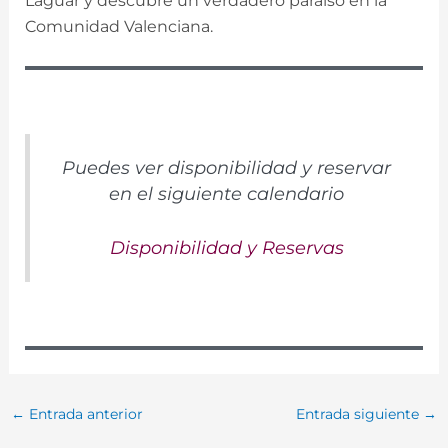
Laguar y descubre un verdadero paraíso en la
Comunidad Valenciana.
Puedes ver disponibilidad y reservar
en el siguiente calendario
Disponibilidad y Reservas
←
Entrada anterior
Entrada siguiente
→