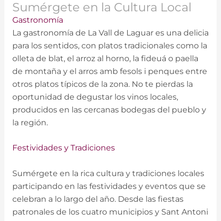
Sumérgete en la Cultura Local
Gastronomía
La gastronomía de La Vall de Laguar es una delicia
para los sentidos, con platos tradicionales como la
olleta de blat, el arroz al horno, la fideuá o paella
de montaña y el arros amb fesols i penques entre
otros platos típicos de la zona. No te pierdas la
oportunidad de degustar los vinos locales,
producidos en las cercanas bodegas del pueblo y
la región.
Festividades y Tradiciones
Sumérgete en la rica cultura y tradiciones locales
participando en las festividades y eventos que se
celebran a lo largo del año. Desde las fiestas
patronales de los cuatro municipios y Sant Antoni