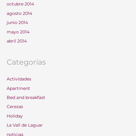
octubre 2014
agosto 2014
junio 2014
mayo 2014
abril 2014
Categorías
Actividades
Apartment
Bed and breakfast
Cerezas
Holiday
La Vall de Laguar
noticias