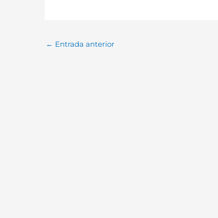
←
Entrada anterior