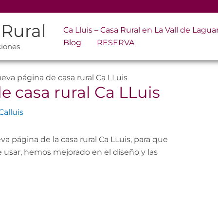
 Rural
Ca Lluis – Casa Rural en La Vall de Lagua
Blog
RESERVA
ciones
eva página de casa rural Ca LLuis
 casa rural Ca LLuis
Calluis
 página de la casa rural Ca LLuis, para que
e usar, hemos mejorado en el diseño y las