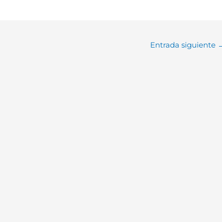
Entrada siguiente