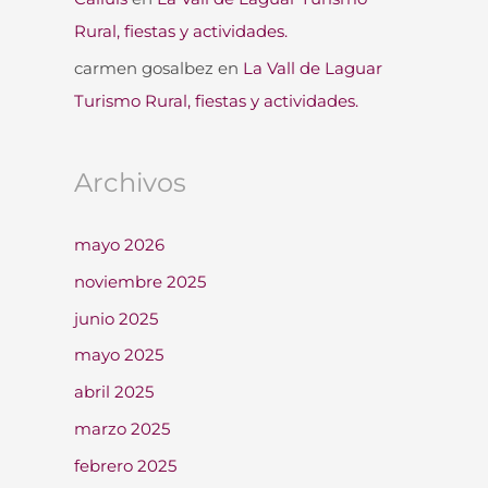
Rural, fiestas y actividades.
carmen gosalbez
en
La Vall de Laguar
Turismo Rural, fiestas y actividades.
Archivos
mayo 2026
noviembre 2025
junio 2025
mayo 2025
abril 2025
marzo 2025
febrero 2025