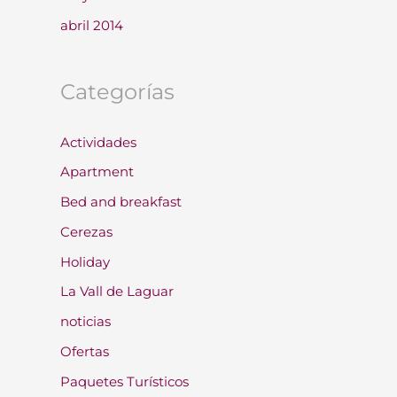
abril 2014
Categorías
Actividades
Apartment
Bed and breakfast
Cerezas
Holiday
La Vall de Laguar
noticias
Ofertas
Paquetes Turísticos