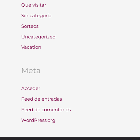
Que visitar
Sin categoría
Sorteos
Uncategorized
Vacation
Meta
Acceder
Feed de entradas
Feed de comentarios
WordPress.org