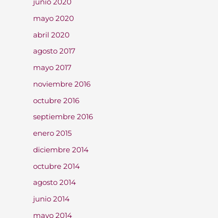
junio 2020
mayo 2020
abril 2020
agosto 2017
mayo 2017
noviembre 2016
octubre 2016
septiembre 2016
enero 2015
diciembre 2014
octubre 2014
agosto 2014
junio 2014
mayo 2014