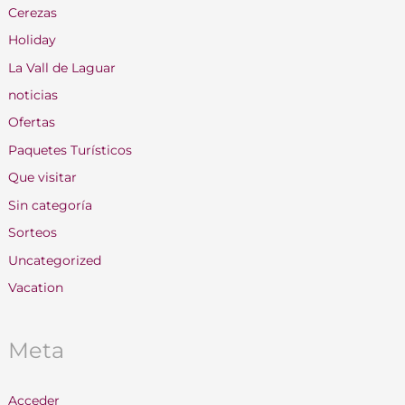
Cerezas
Holiday
La Vall de Laguar
noticias
Ofertas
Paquetes Turísticos
Que visitar
Sin categoría
Sorteos
Uncategorized
Vacation
Meta
Acceder