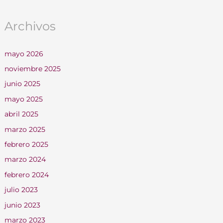
Archivos
mayo 2026
noviembre 2025
junio 2025
mayo 2025
abril 2025
marzo 2025
febrero 2025
marzo 2024
febrero 2024
julio 2023
junio 2023
marzo 2023