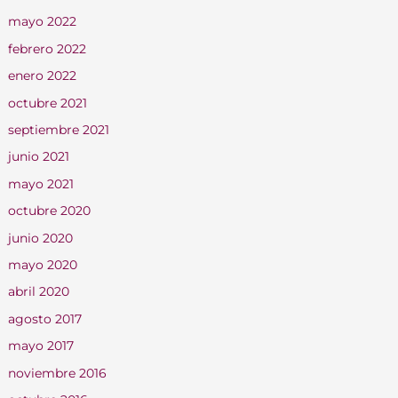
mayo 2022
febrero 2022
enero 2022
octubre 2021
septiembre 2021
junio 2021
mayo 2021
octubre 2020
junio 2020
mayo 2020
abril 2020
agosto 2017
mayo 2017
noviembre 2016