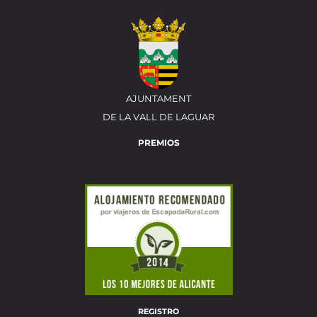
AJUNTAMENT
DE LA VALL DE LAGUAR
PREMIOS
REGISTRO