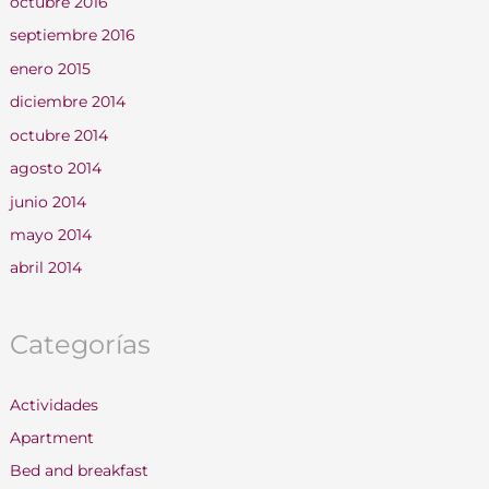
octubre 2016
septiembre 2016
enero 2015
diciembre 2014
octubre 2014
agosto 2014
junio 2014
mayo 2014
abril 2014
Categorías
Actividades
Apartment
Bed and breakfast